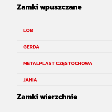
Zamki wpuszczane
LOB
GERDA
METALPLAST CZĘSTOCHOWA
JANIA
Zamki wierzchnie