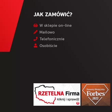
JAK ZAMÓWIĆ?
W sklepie on-line
Mailowo
Telefonicznie
Osobiście