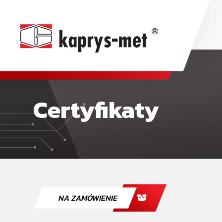
Certyfikaty
NA ZAMÓWIENIE